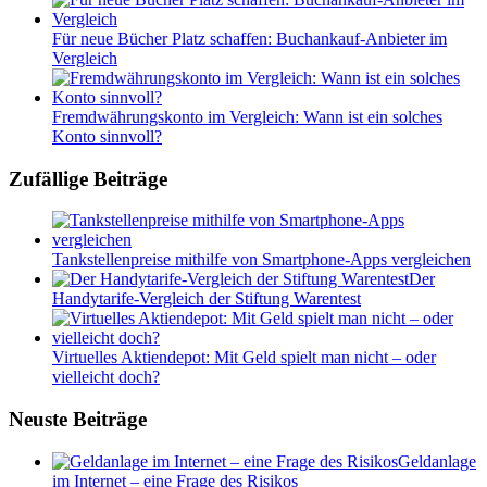
Für neue Bücher Platz schaffen: Buchankauf-Anbieter im
Vergleich
Fremdwährungskonto im Vergleich: Wann ist ein solches
Konto sinnvoll?
Zufällige Beiträge
Tankstellenpreise mithilfe von Smartphone-Apps vergleichen
Der
Handytarife-Vergleich der Stiftung Warentest
Virtuelles Aktiendepot: Mit Geld spielt man nicht – oder
vielleicht doch?
Neuste Beiträge
Geldanlage
im Internet – eine Frage des Risikos